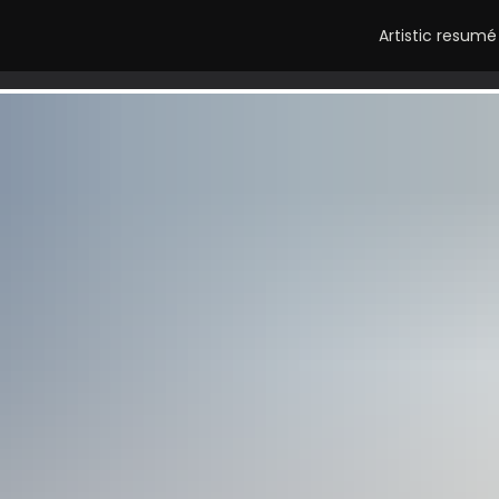
Artistic resumé