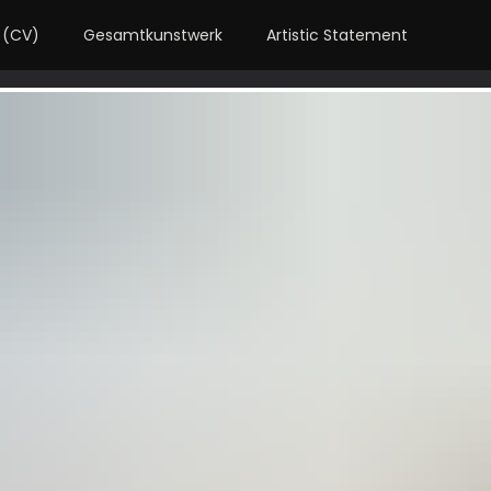
 (CV)
Gesamtkunstwerk
Artistic Statement